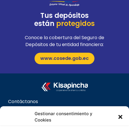
Tus depósitos
están
protegidos
Conoce la cobertura del Seguro de
Depósitos de tu entidad financiera:
www.cosede.gob.ec
Contáctanos
032 42 0096
Gestionar consentimiento y
Cookies
Sobre nosotros