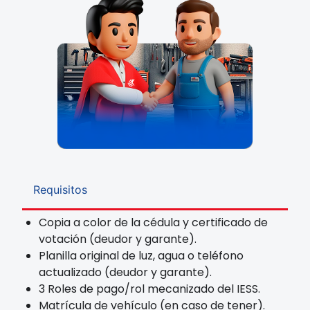
Requisitos
Copia a color de la cédula y certificado de
votación (deudor y garante).
Planilla original de luz, agua o teléfono
actualizado (deudor y garante).
3 Roles de pago/rol mecanizado del IESS.
Matrícula de vehículo (en caso de tener).