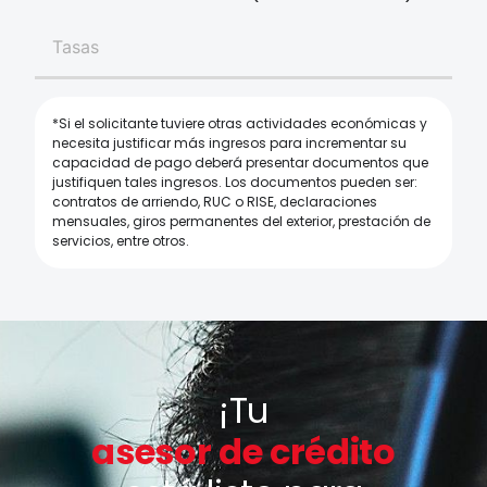
Tasas
*Si el solicitante tuviere otras actividades económicas y
necesita justificar más ingresos para incrementar su
capacidad de pago deberá presentar documentos que
justifiquen tales ingresos. Los documentos pueden ser:
contratos de arriendo, RUC o RISE, declaraciones
mensuales, giros permanentes del exterior, prestación de
servicios, entre otros.
¡Tu
asesor de crédito