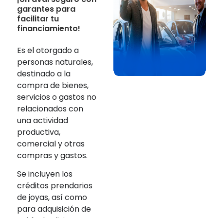
garantes para
facilitar tu
financiamiento!
Es el otorgado a
personas naturales,
destinado a la
compra de bienes,
servicios o gastos no
relacionados con
una actividad
productiva,
comercial y otras
compras y gastos.
Se incluyen los
créditos prendarios
de joyas, así como
para adquisición de