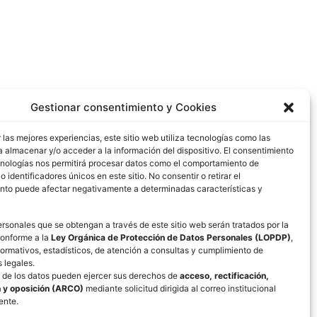
Gestionar consentimiento y Cookies
 las mejores experiencias, este sitio web utiliza tecnologías como las
 almacenar y/o acceder a la información del dispositivo. El consentimiento
cnologías nos permitirá procesar datos como el comportamiento de
 identificadores únicos en este sitio. No consentir o retirar el
nto puede afectar negativamente a determinadas características y
rsonales que se obtengan a través de este sitio web serán tratados por la
conforme a la
Ley Orgánica de Protección de Datos Personales (LOPDP)
,
formativos, estadísticos, de atención a consultas y cumplimiento de
 legales.
s de los datos pueden ejercer sus derechos de
acceso, rectificación,
n y oposición (ARCO)
mediante solicitud dirigida al correo institucional
ente.