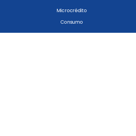
Microcrédito
Consumo