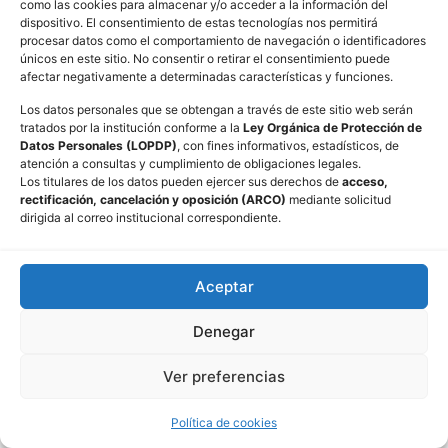
como las cookies para almacenar y/o acceder a la información del
dispositivo. El consentimiento de estas tecnologías nos permitirá
procesar datos como el comportamiento de navegación o identificadores
únicos en este sitio. No consentir o retirar el consentimiento puede
afectar negativamente a determinadas características y funciones.
Los datos personales que se obtengan a través de este sitio web serán
tratados por la institución conforme a la
Ley Orgánica de Protección de
Datos Personales (LOPDP)
, con fines informativos, estadísticos, de
atención a consultas y cumplimiento de obligaciones legales.
Los titulares de los datos pueden ejercer sus derechos de
acceso,
rectificación, cancelación y oposición (ARCO)
mediante solicitud
dirigida al correo institucional correspondiente.
Aceptar
Denegar
Ver preferencias
Política de cookies