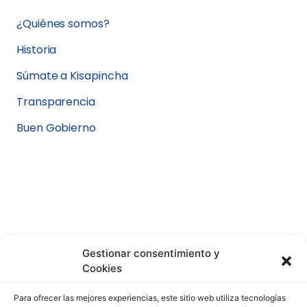
¿Quiénes somos?
Historia
Súmate a Kisapincha
Transparencia
Buen Gobierno
Gestionar consentimiento y
Cookies
Para ofrecer las mejores experiencias, este sitio web utiliza tecnologías